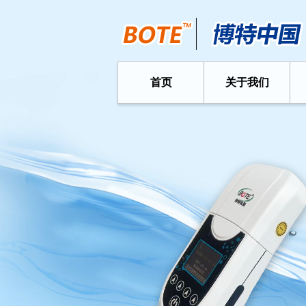
首页
关于我们