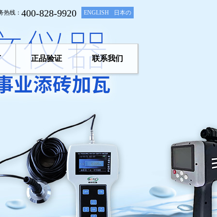
400-828-9920
务热线：
ENGLISH
日本の
言
正品验证
联系我们