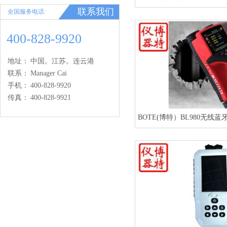
联系我们
全国服务电话:
声波测厚仪
400-828-9920
地址：
中国。江苏。连云港
联系：
Manager Cai
手机：
400-828-9920
传真：
400-828-9921
BOTE(博特）BL980无线蓝
能一体钢筋检测仪