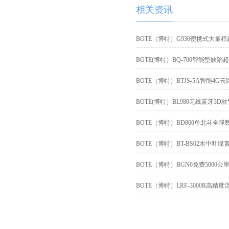
相关资讯
BOTE（博特）G930便携式大量
BOTE(博特）BQ-700智能型缺
BOTE（博特）BTJS-5A智能4
BOTE(博特）BL980无线蓝牙3
BOTE（博特）BD860单北斗全
BOTE（博特）BT-BS02水中叶
BOTE（博特）BGN6免费5000公
BOTE（博特）LRF-3000R高精