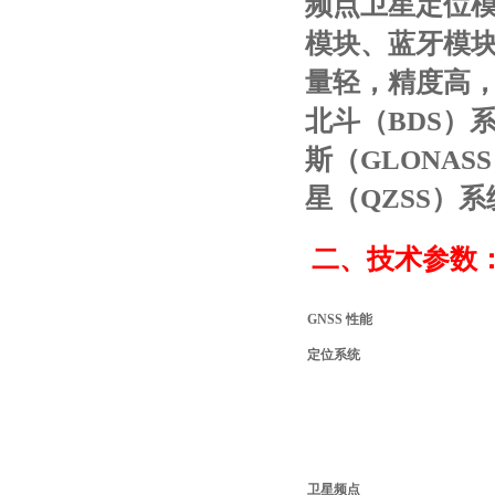
频点卫星定位模
模块、蓝牙模
量轻，精度高
北斗（
BDS
）
斯（
GLONASS
星（
QZSS
）系
二、技术参数
GNSS
性能
定位系统
卫星频点