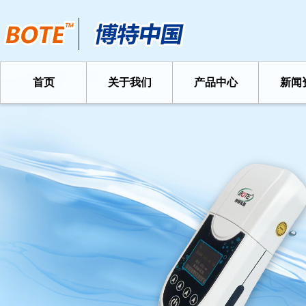
首页
关于我们
产品中心
新闻