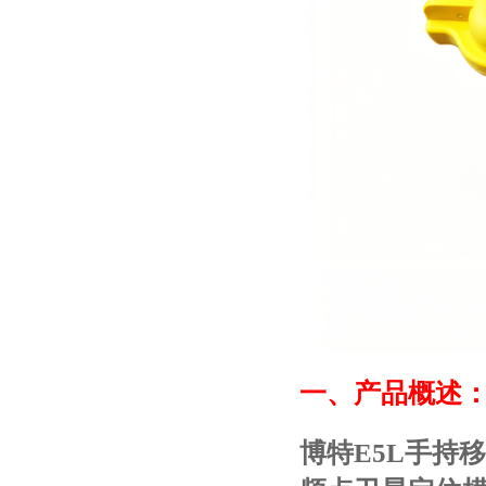
一、产品概述
博特E5L手持