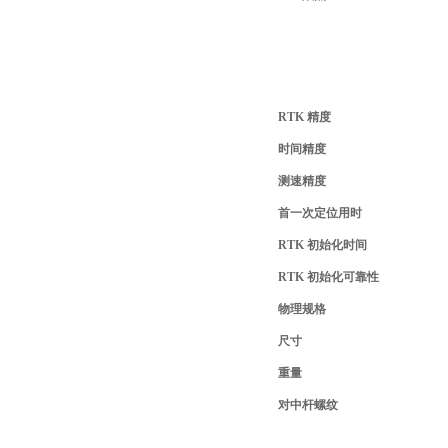
RTK
精度
时间精度
测速精度
首一次定位用时
RTK
初始化时间
RTK
初始化可靠性
物理规格
尺寸
重量
对中杆螺纹