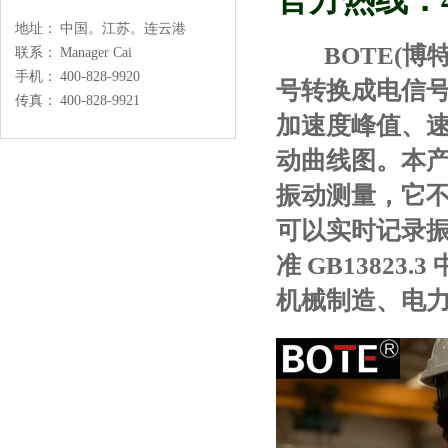
官方热线：400
地址：
中国。江苏。连云港
BOTE(博特
联系：
Manager Cai
手机：
400-828-9920
号转换成电信
传真：
400-828-9921
加速度峰值、速
动
曲线图。本
振动测量，它
可以实时记录
准 GB1382
机械制造、电