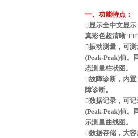
一、功能特点：

显示
全中文显示，
真彩色超清晰 TF

振动测量，
可测
(Peak-Peak)
态测量柱状图。

故障诊断，
内置
障诊断。

数据记录，
可记
(Peak-Peak)
示测量曲线图。

数据存储，
大容