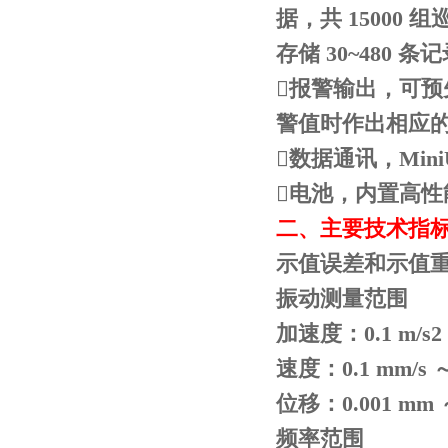
据，共 15000 
存储 30~480 条

报警输出，
可预
警值时作出相应

数据通讯，
Min

电池，
内置高性
二、主要技术指标
示值误差和示值
振动测量范围
加速度：0.1 m/s2
速
度：0.1 mm/s
位
移：0.001 mm
频率范围