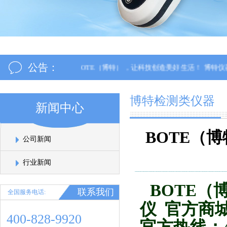
公告：
BOTE（博特），让科技创造美好生活！ 博特仪器服务热线400
博特检测类仪器
新闻中心
BOTE（博
公司新闻
行业新闻
BOTE（
联系我们
全国服务电话:
仪
官方商城
400-828-9920