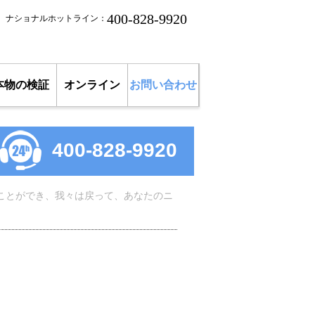
400-828-9920
ナショナルホットライン：
本物の検証
オンライン
お問い合わせ
400-828-9920
ことができ、我々は戻って、あなたのニ