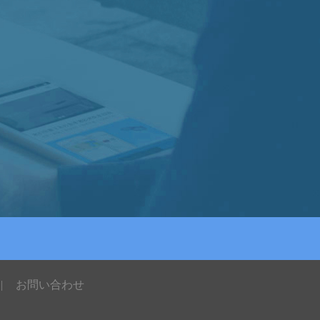
|
お問い合わせ