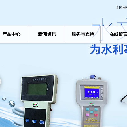
全国服
产品中心
新闻资讯
服务与支持
在线留