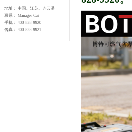
地址：
中国。江苏。连云港
联系：
Manager Cai
手机：
400-828-9920
传真：
400-828-9921