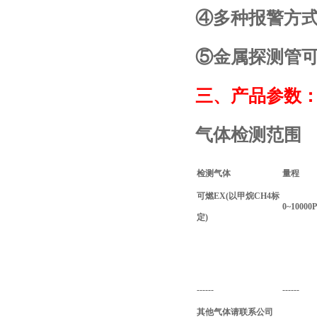
④多种报警方
⑤金属探测管
三、产品参数
气体检测范围
检测气体
量程
可燃EX(以甲烷CH4标
0~10000
定)
------
------
其他气体请联系公司