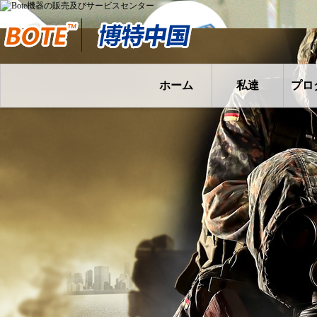
ホーム
私達
プロ