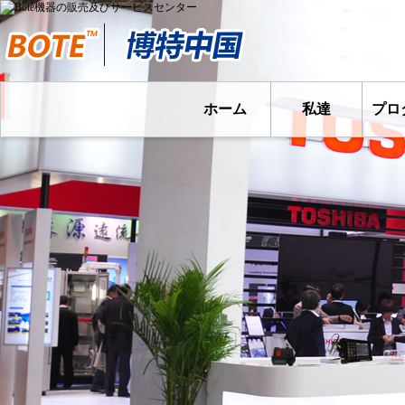
ホーム
私達
プロ