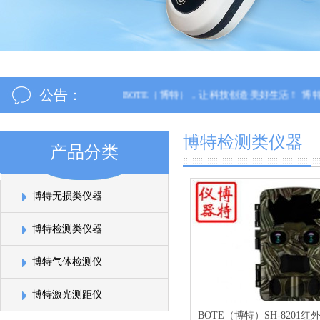
公告：
BOTE（博特），让科技创造美好生活！ 博特仪器服务热
博特检测类仪器
产品分类
博特无损类仪器
博特检测类仪器
博特气体检测仪
博特激光测距仪
BOTE（博特）SH-8201