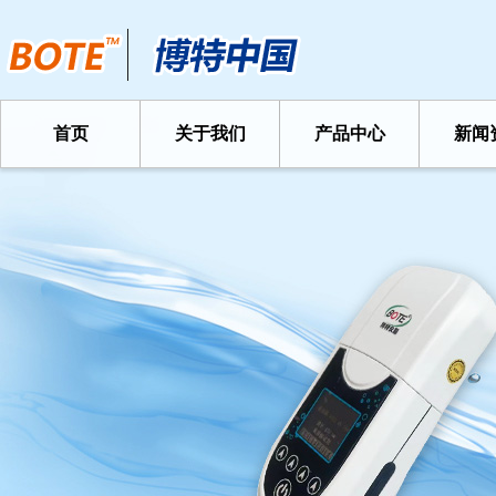
首页
关于我们
产品中心
新闻