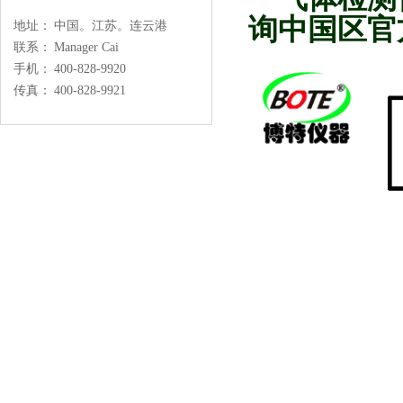
询中国区官方热
地址：
中国。江苏。连云港
联系：
Manager Cai
手机：
400-828-9920
传真：
400-828-9921