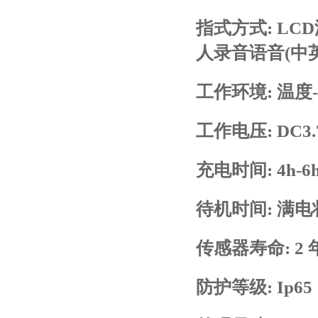
指式方式:
LC
人录音语音(中
工作环境:
温度-
工作电压:
DC3
充电时间:
4h-6
待机时间:
满电
传感器寿命:
2 
防护等级:
Ip65