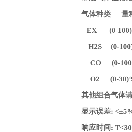
气体种类
量
EX
(0-100
H2S
(0-100
CO (0-100
O2 (0-30)%
其他组合气体
显示误差:
<±5
响应时间:
T<30