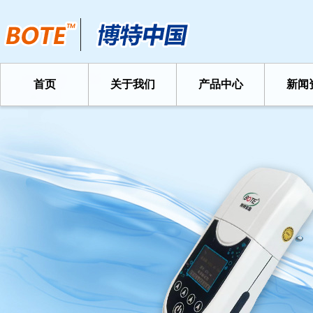
首页
关于我们
产品中心
新闻