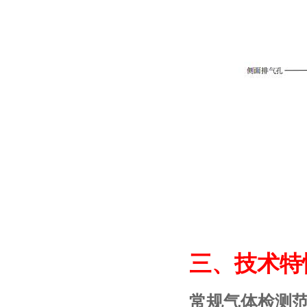
三、技术特
常规气体检测