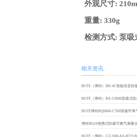
外观尺寸:
210
重量:
330g
检测方式:
泵吸
相关资讯
BOTE（博特）BH-4C智能语音
BOTE（博特）BX-C6000泵吸
BOTE博特BQ6000-C7H8泵吸
博特BQ10便携式防爆可燃气测量
BOTE（博特）GT-1000-K6-B