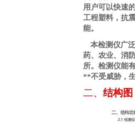
用户可以快速
工程塑料，抗
能。
本检测仪广泛
药、农业、消防
所。检测仪能
**不受威胁，
二、
结构图