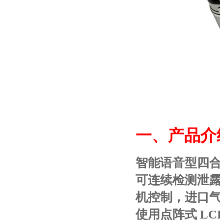
一、产品介
智能语音型四合
可连续检测泄
机控制，进口
使用点阵式 L