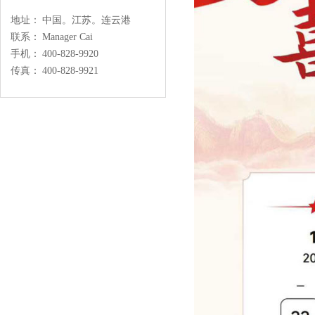
地址：
中国。江苏。连云港
联系：
Manager Cai
手机：
400-828-9920
传真：
400-828-9921