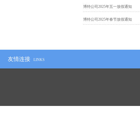
博特公司2025年五一放假通知
博特公司2025年春节放假通知
友情连接
LINKS
imitation
Celine Online Shop
Fendi Bag Bugs
The North Face Coupons
Ferragamo Loafers
montre
de
luxe
imitation
rolex
montres
imitation
omega