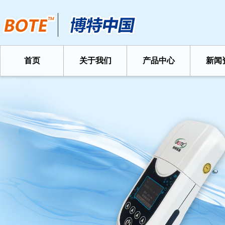
首页
关于我们
产品中心
新闻