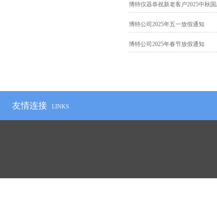
博特仪器恭祝新老客户2025中秋
博特公司2025年五一放假通知
博特公司2025年春节放假通知
友情连接
LINKS
imitation
Celine Online Shop
Fendi Bag Bugs
The North Face Coupons
Ferragamo Loafers
montre
de
luxe
imitation
rolex