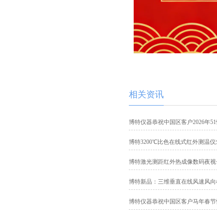
相关资讯
博特仪器恭祝中国区客户2026年5
博特3200℃比色在线式红外测温
博特激光测距红外热成像数码夜视
博特新品：三维垂直在线风速风向
博特仪器恭祝中国区客户马年春节