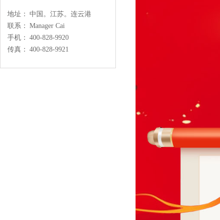
地址：
中国。江苏。连云港
联系：
Manager Cai
手机：
400-828-9920
传真：
400-828-9921