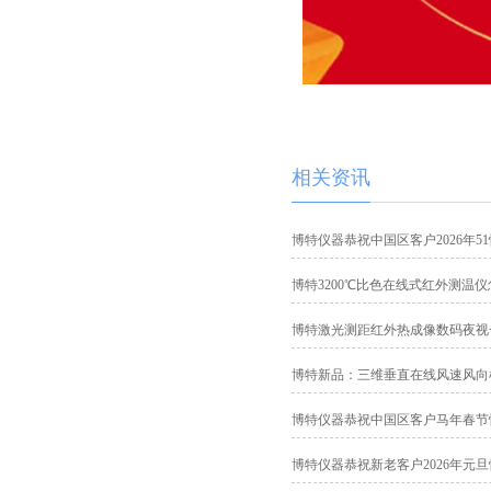
相关资讯
博特仪器恭祝中国区客户2026年5
博特3200℃比色在线式红外测温
博特激光测距红外热成像数码夜视
博特新品：三维垂直在线风速风向
博特仪器恭祝中国区客户马年春节
博特仪器恭祝新老客户2026年元