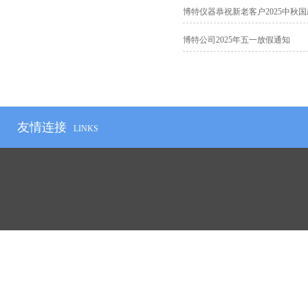
博特仪器恭祝新老客户2025中秋
博特公司2025年五一放假通知
友情连接
LINKS
imitation
Celine Online Shop
Fendi Bag Bugs
The North Face Coupons
Ferragamo Loafers
montre
de
luxe
imitation
rolex
montres
imitation
omega
montres
imitation