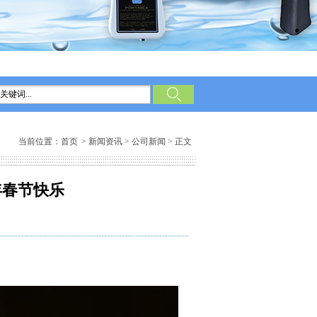
当前位置：
首页
>
新闻资讯
>
公司新闻
> 正文
年春节快乐