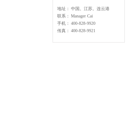
地址：
中国。江苏。连云港
联系：
Manager Cai
手机：
400-828-9920
传真：
400-828-9921