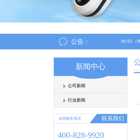
公告：
BOTE（博特），让科
新闻中心
公司新闻
行业新闻
联系我们
全国服务电话:
400-828-9920