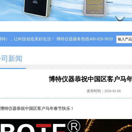
技创造美好生活！ 博特仪器服务热线400-828-9920
公司新闻
博特仪器恭祝中国区客户马
发布时间：2026-02-06
博特仪器恭祝中国区客户马年春节快乐！